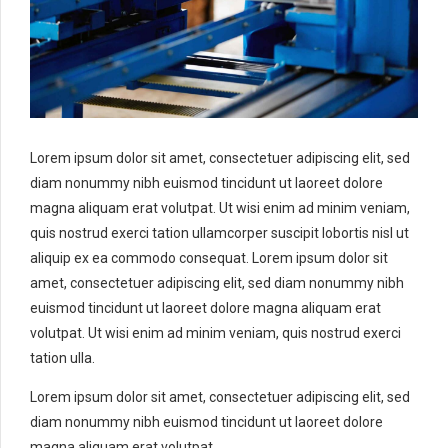
Lorem ipsum dolor sit amet, consectetuer adipiscing elit, sed
diam nonummy nibh euismod tincidunt ut laoreet dolore
magna aliquam erat volutpat. Ut wisi enim ad minim veniam,
quis nostrud exerci tation ullamcorper suscipit lobortis nisl ut
aliquip ex ea commodo consequat. Lorem ipsum dolor sit
amet, consectetuer adipiscing elit, sed diam nonummy nibh
euismod tincidunt ut laoreet dolore magna aliquam erat
volutpat. Ut wisi enim ad minim veniam, quis nostrud exerci
tation ulla.
Lorem ipsum dolor sit amet, consectetuer adipiscing elit, sed
diam nonummy nibh euismod tincidunt ut laoreet dolore
magna aliquam erat volutpat.