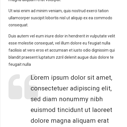
Ut wisi enim ad minim veniam, quis nostrud exerci tation
ullamcorper suscipit lobortis nisl ut aliquip ex ea commodo
consequat.
Duis autem vel eum iriure dolor in hendrerit in vulputate velit
esse molestie consequat, vel illum dolore eu feugiat nulla
facilisis at vero eros et accumsan et iusto odio dignissim qui
blandit praesent luptatum zzril delenit augue duis dolore te
feugait nulla
Lorem ipsum dolor sit amet,
consectetuer adipiscing elit,
sed diam nonummy nibh
euismod tincidunt ut laoreet
dolore magna aliquam erat