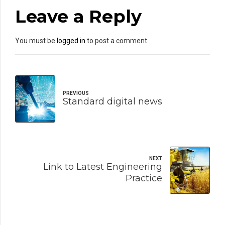
Leave a Reply
You must be
logged in
to post a comment.
PREVIOUS
Standard digital news
NEXT
Link to Latest Engineering
Practice