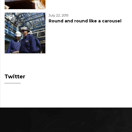
July 22, 2015
Round and round like a carousel
Twitter