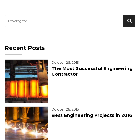
Recent Posts
October 26, 2016
The Most Successful Engineering
Contractor
October 26, 2016
Best Engineering Projects in 2016