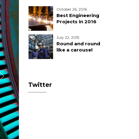
October 26, 2016
Best Engineering
Projects in 2016
July 22, 2015
Round and round
like a carousel
Twitter