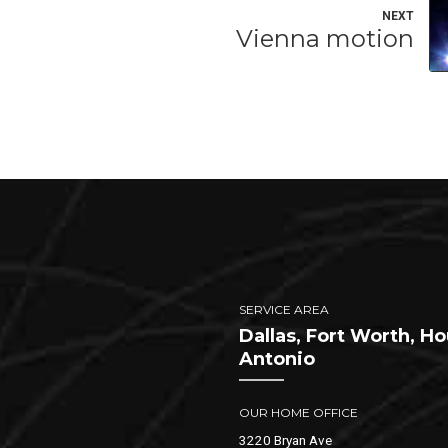
NEXT
Vienna motion
SERVICE AREA
Dallas, Fort Worth, H
Antonio
OUR HOME OFFICE
3220 Bryan Ave