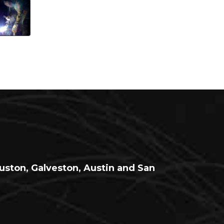
ouston, Galveston, Austin and San