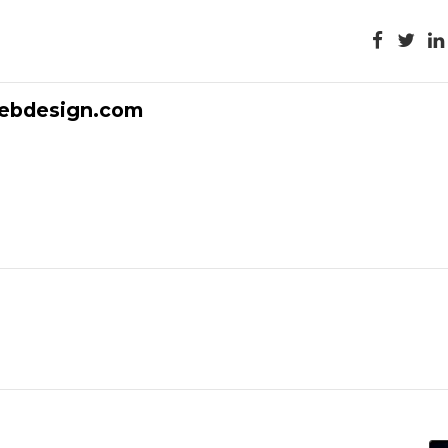
ebdesign.com